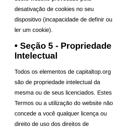
desativação de cookies no seu
dispositivo (incapacidade de definir ou
ler um cookie).
• Seção 5 - Propriedade
Intelectual
Todos os elementos de
capitaltop.org
são de propriedade intelectual da
mesma ou de seus licenciados. Estes
Termos ou a utilização do website não
concede a você qualquer licença ou
direito de uso dos direitos de