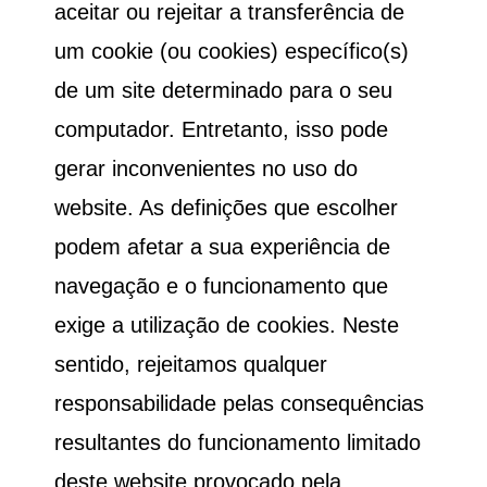
aceitar ou rejeitar a transferência de
um cookie (ou cookies) específico(s)
de um site determinado para o seu
computador. Entretanto, isso pode
gerar inconvenientes no uso do
website. As definições que escolher
podem afetar a sua experiência de
navegação e o funcionamento que
exige a utilização de cookies. Neste
sentido, rejeitamos qualquer
responsabilidade pelas consequências
resultantes do funcionamento limitado
deste website provocado pela