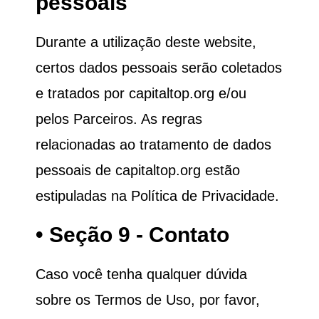
pessoais
Durante a utilização deste website,
certos dados pessoais serão coletados
e tratados por
capitaltop.org
e/ou
pelos Parceiros. As regras
relacionadas ao tratamento de dados
pessoais de
capitaltop.org
estão
estipuladas na Política de Privacidade.
• Seção 9 - Contato
Caso você tenha qualquer dúvida
sobre os Termos de Uso, por favor,