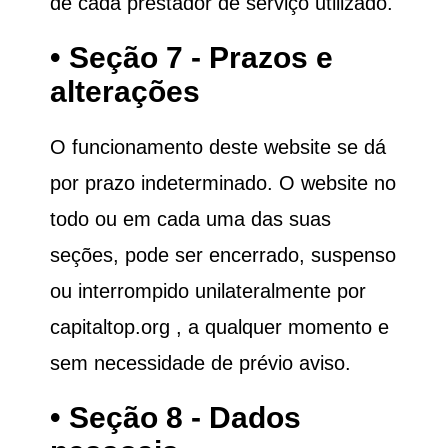
de cada prestador de serviço utilizado.
• Seção 7 - Prazos e
alterações
O funcionamento deste website se dá
por prazo indeterminado. O website no
todo ou em cada uma das suas
seções, pode ser encerrado, suspenso
ou interrompido unilateralmente por
capitaltop.org
, a qualquer momento e
sem necessidade de prévio aviso.
• Seção 8 - Dados