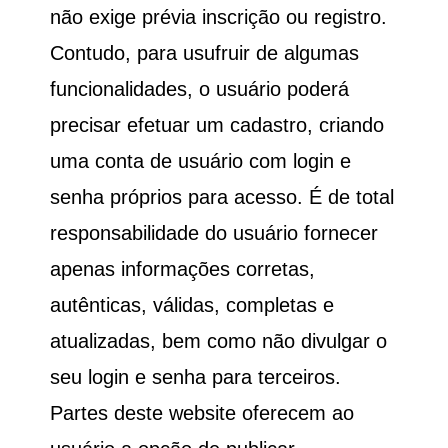
não exige prévia inscrição ou registro.
Contudo, para usufruir de algumas
funcionalidades, o usuário poderá
precisar efetuar um cadastro, criando
uma conta de usuário com login e
senha próprios para acesso. É de total
responsabilidade do usuário fornecer
apenas informações corretas,
autênticas, válidas, completas e
atualizadas, bem como não divulgar o
seu login e senha para terceiros.
Partes deste website oferecem ao