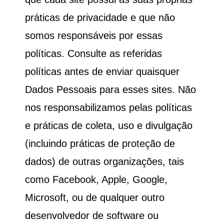
práticas de privacidade e que não
somos responsáveis por essas
políticas. Consulte as referidas
políticas antes de enviar quaisquer
Dados Pessoais para esses sites. Não
nos responsabilizamos pelas políticas
e práticas de coleta, uso e divulgação
(incluindo práticas de proteção de
dados) de outras organizações, tais
como Facebook, Apple, Google,
Microsoft, ou de qualquer outro
desenvolvedor de software ou