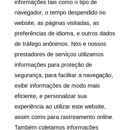
informações tais como o tipo de
navegador, o tempo despendido no
website, as páginas visitadas, as
preferências de idioma, e outros dados
de tráfego anônimos. Nós e nossos
prestadores de serviços utilizamos
informações para proteção de
segurança, para facilitar a navegação,
exibir informações de modo mais
eficiente, e personalizar sua
experiência ao utilizar este website,
assim como para rastreamento online.
Também coletamos informações