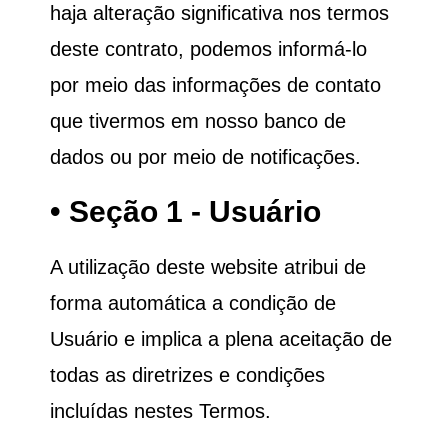
haja alteração significativa nos termos
deste contrato, podemos informá-lo
por meio das informações de contato
que tivermos em nosso banco de
dados ou por meio de notificações.
• Seção 1 - Usuário
A utilização deste website atribui de
forma automática a condição de
Usuário e implica a plena aceitação de
todas as diretrizes e condições
incluídas nestes Termos.