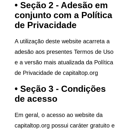
• Seção 2 - Adesão em
conjunto com a Política
de Privacidade
A utilização deste website acarreta a
adesão aos presentes Termos de Uso
e a versão mais atualizada da Política
de Privacidade de
capitaltop.org
• Seção 3 - Condições
de acesso
Em geral, o acesso ao website da
capitaltop.org
possui caráter gratuito e