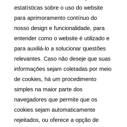
estatísticas sobre o uso do website
para aprimoramento contínuo do
nosso design e funcionalidade, para
entender como o website é utilizado e
para auxiliá-lo a solucionar questões
relevantes. Caso não deseje que suas
informações sejam coletadas por meio
de cookies, há um procedimento
simples na maior parte dos
navegadores que permite que os
cookies sejam automaticamente
rejeitados, ou oferece a opção de