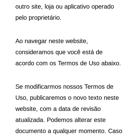
outro site, loja ou aplicativo operado
pelo proprietário.
Ao navegar neste website,
consideramos que você está de
acordo com os Termos de Uso abaixo.
Se modificarmos nossos Termos de
Uso, publicaremos o novo texto neste
website, com a data de revisão
atualizada. Podemos alterar este
documento a qualquer momento. Caso