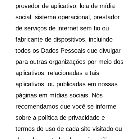
provedor de aplicativo, loja de mídia
social, sistema operacional, prestador
de serviços de internet sem fio ou
fabricante de dispositivos, incluindo
todos os Dados Pessoais que divulgar
para outras organizações por meio dos
aplicativos, relacionadas a tais
aplicativos, ou publicadas em nossas
páginas em mídias sociais. Nós
recomendamos que você se informe
sobre a política de privacidade e
termos de uso de cada site visitado ou