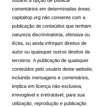
usuário a opção de publicar
comentários em determinadas áreas.
capitaltop.org
não consente com a
publicação de conteúdos que tenham
natureza discriminatória, ofensiva ou
ilícita, ou ainda infrinjam direitos de
autor ou quaisquer outros direitos de
terceiros. A publicação de quaisquer
conteúdos pelo usuário deste website,
incluindo mensagens e comentários,
implica em licença não-exclusiva,
irrevogável e irretratável, para sua
utilização, reprodução e publicação