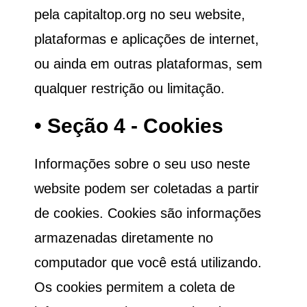
pela
capitaltop.org
no seu website,
plataformas e aplicações de internet,
ou ainda em outras plataformas, sem
qualquer restrição ou limitação.
• Seção 4 - Cookies
Informações sobre o seu uso neste
website podem ser coletadas a partir
de cookies. Cookies são informações
armazenadas diretamente no
computador que você está utilizando.
Os cookies permitem a coleta de