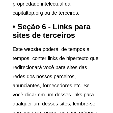
propriedade intelectual da
capitaltop.org
ou de terceiros.
• Seção 6 - Links para
sites de terceiros
Este website poderá, de tempos a
tempos, conter links de hipertexto que
redirecionará você para sites das
redes dos nossos parceiros,
anunciantes, fornecedores etc. Se
você clicar em um desses links para
qualquer um desses sites, lembre-se
que cada site possui as suas próprias